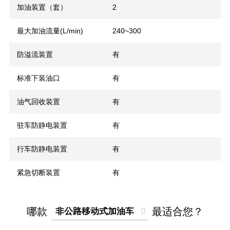
加油装置（套）
2
最大加油流量(L/min)
240~300
防溢流装置
有
标准下装油口
有
油气回收装置
有
驻车防静电装置
有
行车防静电装置
有
紧急切断装置
有
哪款
最适合您？
非公路移动式加油车
