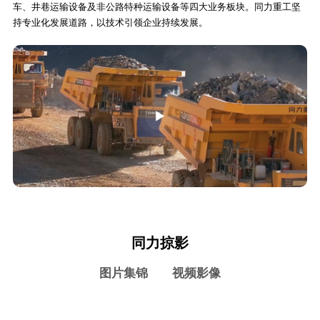
车、井巷运输设备及非公路特种运输设备等四大业务板块。同力重工坚
持专业化发展道路，以技术引领企业持续发展。
同力掠影
图片集锦
视频影像